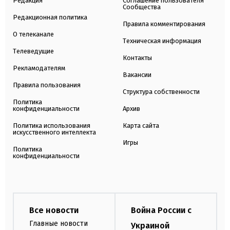
Редакция
Соглашение пользователя
Сообщества
Редакционная политика
Правила комментирования
О телеканале
Техническая информация
Телеведущие
Контакты
Рекламодателям
Вакансии
Правила пользования
Структура собственности
Политика
конфиденциальности
Архив
Политика использования
Карта сайта
искусственного интеллекта
Игры
Политика
конфиденциальности
Все новости
Война России с
Главные новости
Украиной