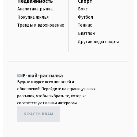
Недвижимость
Спорт
Аналитика рынка
Бокс
Покупка жилья
Футбол
Тренды и вдохновение
Теннис
Биатлон
Другие виды спорта
E-mail-рассылка
Будьте в курсе всех новостей и
обновлений! Перейдите на страницу наших
рассылок, чтобы выбрать те, которые
соответствуют вашим интересам.
К РАССЫЛКАМ