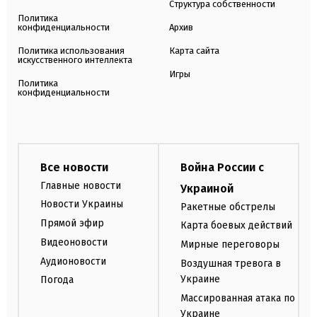
Структура собственности
Политика
конфиденциальности
Архив
Политика использования
Карта сайта
искусственного интеллекта
Игры
Политика
конфиденциальности
Все новости
Война России с
Главные новости
Украиной
Новости Украины
Ракетные обстрелы
Прямой эфир
Карта боевых действий
Видеоновости
Мирные переговоры
Аудионовости
Воздушная тревога в
Украине
Погода
Массированная атака по
Украине