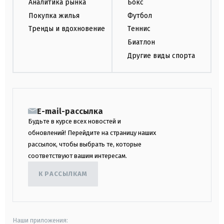
Аналитика рынка
Бокс
Покупка жилья
Футбол
Тренды и вдохновение
Теннис
Биатлон
Другие виды спорта
E-mail-рассылка
Будьте в курсе всех новостей и
обновлений! Перейдите на страницу наших
рассылок, чтобы выбрать те, которые
соответствуют вашим интересам.
К РАССЫЛКАМ
Наши приложения: