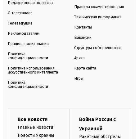
Редакционная политика
Правила комментирования
О телеканале
Техническая информация
Телеведущие
Контакты
Рекламодателям
Вакансии
Правила пользования
Структура собственности
Политика
конфиденциальности
Архив
Политика использования
Карта сайта
искусственного интеллекта
Игры
Политика
конфиденциальности
Все новости
Война России с
Главные новости
Украиной
Новости Украины
Ракетные обстрелы