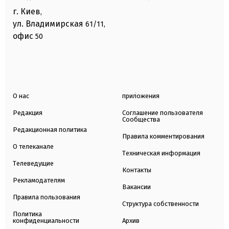
г. Киев
,
ул. Владимирская
61/11,
офис
50
О нас
приложения
Редакция
Соглашение пользователя
Сообщества
Редакционная политика
Правила комментирования
О телеканале
Техническая информация
Телеведущие
Контакты
Рекламодателям
Вакансии
Правила пользования
Структура собственности
Политика
конфиденциальности
Архив