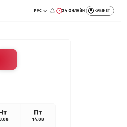
РУС
24 ОНЛАЙН
КАБІНЕТ
Чт
Пт
3.08
14.08