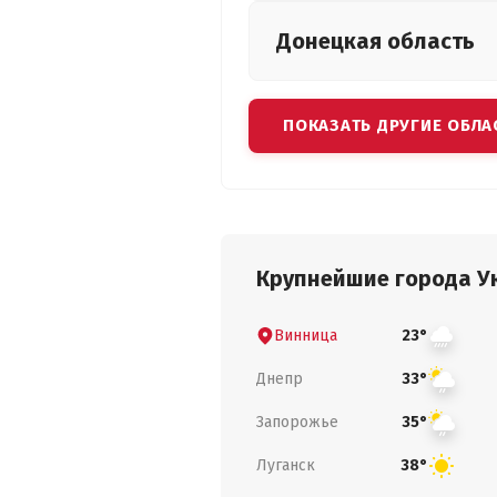
Донецкая
область
ПОКАЗАТЬ ДРУГИЕ ОБЛА
Крупнейшие города У
Винница
23°
Днепр
33°
Запорожье
35°
Луганск
38°