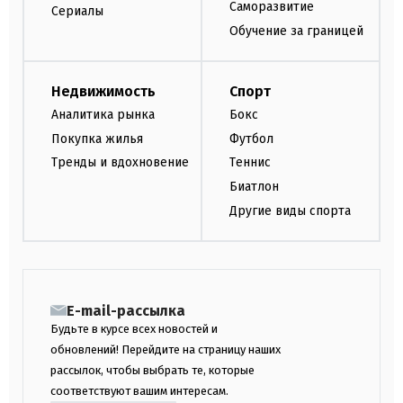
Саморазвитие
Сериалы
Обучение за границей
Недвижимость
Спорт
Аналитика рынка
Бокс
Покупка жилья
Футбол
Тренды и вдохновение
Теннис
Биатлон
Другие виды спорта
E-mail-рассылка
Будьте в курсе всех новостей и
обновлений! Перейдите на страницу наших
рассылок, чтобы выбрать те, которые
соответствуют вашим интересам.