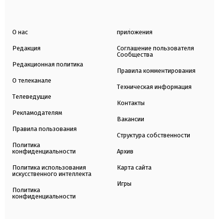
О нас
приложения
Редакция
Соглашение пользователя
Сообщества
Редакционная политика
Правила комментирования
О телеканале
Техническая информация
Телеведущие
Контакты
Рекламодателям
Вакансии
Правила пользования
Структура собственности
Политика
конфиденциальности
Архив
Политика использования
Карта сайта
искусственного интеллекта
Игры
Политика
конфиденциальности