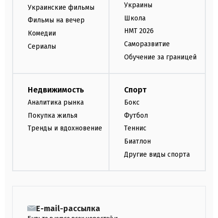
Украины
Украинские фильмы
Школа
Фильмы на вечер
НМТ 2026
Комедии
Саморазвитие
Сериалы
Обучение за границей
Недвижимость
Спорт
Аналитика рынка
Бокс
Покупка жилья
Футбол
Тренды и вдохновение
Теннис
Биатлон
Другие виды спорта
E-mail-рассылка