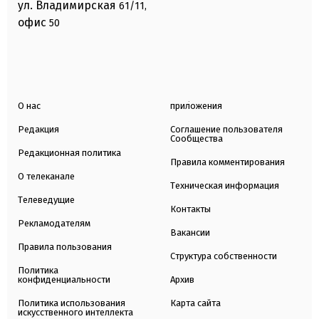
ул. Владимирская
61/11,
офис
50
О нас
приложения
Редакция
Соглашение пользователя
Сообщества
Редакционная политика
Правила комментирования
О телеканале
Техническая информация
Телеведущие
Контакты
Рекламодателям
Вакансии
Правила пользования
Структура собственности
Политика
конфиденциальности
Архив
Политика использования
Карта сайта
искусственного интеллекта