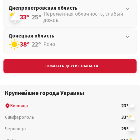
Днепропетровская
область
Переменная облачность, слабый
33°
25°
дождь
Донецкая
область
38°
22°
Ясно
ПОКАЗАТЬ ДРУГИЕ ОБЛАСТИ
Крупнейшие города Украины
Винница
23°
Симферополь
33°
Черновцы
25°