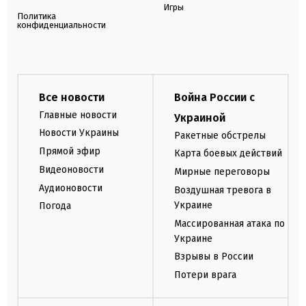
Игры
Политика
конфиденциальности
Все новости
Война России с
Главные новости
Украиной
Новости Украины
Ракетные обстрелы
Прямой эфир
Карта боевых действий
Видеоновости
Мирные переговоры
Аудионовости
Воздушная тревога в
Украине
Погода
Массированная атака по
Украине
Взрывы в России
Потери врага