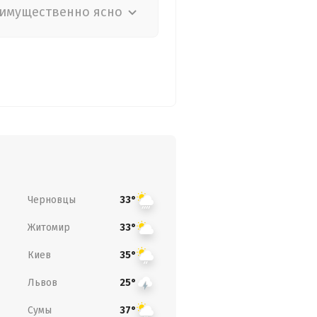
имущественно ясно
Черновцы
33°
Житомир
33°
Киев
35°
Львов
25°
Сумы
37°