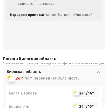
ожидается прояснение.
Народные приметы:
"Матия (Матвея). «Считалось"
Погода Киевская
область
Актуальная информация о погоде и атмосферных условиях на сегодня
Киевская
область
24°
14°
Переменная облачность
Белая Церковь
24°
/
14°
Борисполь
24°
/
15°