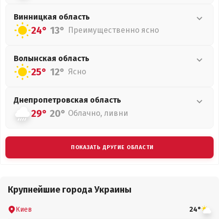
Винницкая
область
24°
13°
Преимущественно ясно
Волынская
область
25°
12°
Ясно
Днепропетровская
область
29°
20°
Облачно, ливни
ПОКАЗАТЬ ДРУГИЕ ОБЛАСТИ
Крупнейшие города Украины
Киев
24°