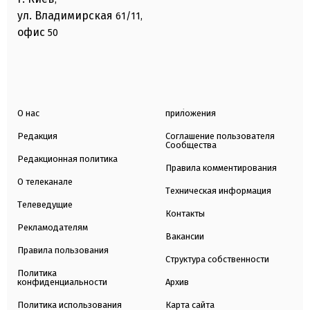
ул. Владимирская
61/11,
офис
50
О нас
приложения
Редакция
Соглашение пользователя
Сообщества
Редакционная политика
Правила комментирования
О телеканале
Техническая информация
Телеведущие
Контакты
Рекламодателям
Вакансии
Правила пользования
Структура собственности
Политика
конфиденциальности
Архив
Политика использования
Карта сайта