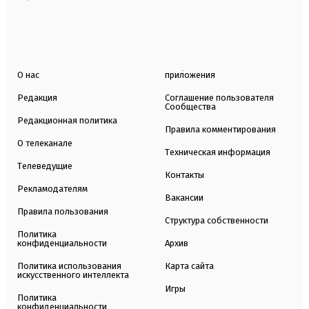
О нас
приложения
Редакция
Соглашение пользователя
Сообщества
Редакционная политика
Правила комментирования
О телеканале
Техническая информация
Телеведущие
Контакты
Рекламодателям
Вакансии
Правила пользования
Структура собственности
Политика
конфиденциальности
Архив
Политика использования
Карта сайта
искусственного интеллекта
Игры
Политика
конфиденциальности