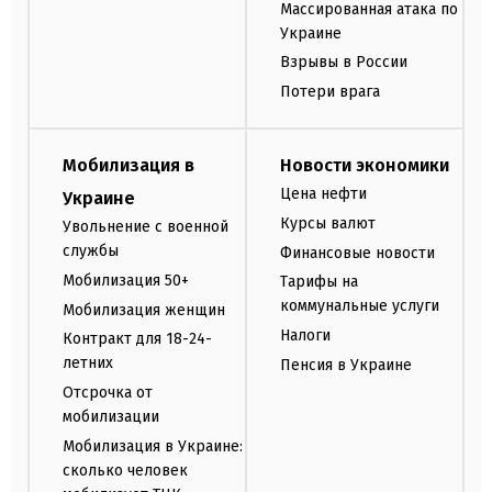
Массированная атака по
Украине
Взрывы в России
Потери врага
Мобилизация в
Новости экономики
Цена нефти
Украине
Курсы валют
Увольнение с военной
службы
Финансовые новости
Мобилизация 50+
Тарифы на
коммунальные услуги
Мобилизация женщин
Налоги
Контракт для 18-24-
летних
Пенсия в Украине
Отсрочка от
мобилизации
Мобилизация в Украине:
сколько человек