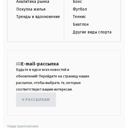
Аналитика рынка
Бокс
Покупка жилья
Футбол
Тренды и вдохновение
Теннис
Биатлон
Другие виды спорта
E-mail-рассылка
Будьте в курсе всех новостей и
обновлений! Перейдите на страницу наших
рассылок, чтобы выбрать те, которые
соответствуют вашим интересам.
К РАССЫЛКАМ
Наши приложения: