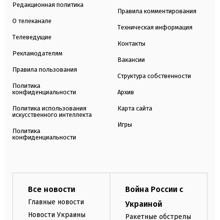
Редакционная политика
Правила комментирования
О телеканале
Техническая информация
Телеведущие
Контакты
Рекламодателям
Вакансии
Правила пользования
Структура собственности
Политика
конфиденциальности
Архив
Политика использования
Карта сайта
искусственного интеллекта
Игры
Политика
конфиденциальности
Все новости
Война России с
Главные новости
Украиной
Новости Украины
Ракетные обстрелы