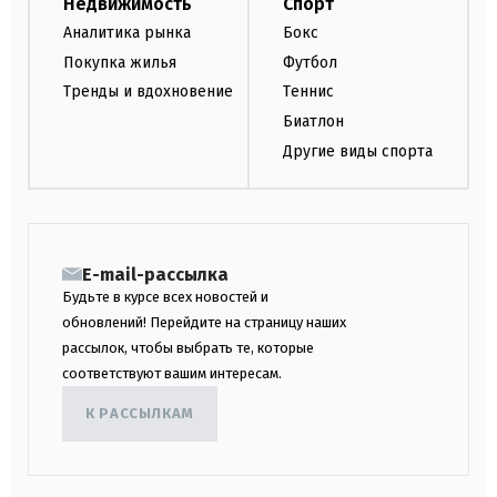
Недвижимость
Спорт
Аналитика рынка
Бокс
Покупка жилья
Футбол
Тренды и вдохновение
Теннис
Биатлон
Другие виды спорта
E-mail-рассылка
Будьте в курсе всех новостей и
обновлений! Перейдите на страницу наших
рассылок, чтобы выбрать те, которые
соответствуют вашим интересам.
К РАССЫЛКАМ