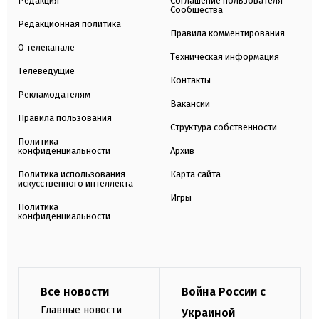
Редакция
Соглашение пользователя
Сообщества
Редакционная политика
Правила комментирования
О телеканале
Техническая информация
Телеведущие
Контакты
Рекламодателям
Вакансии
Правила пользования
Структура собственности
Политика
конфиденциальности
Архив
Политика использования
Карта сайта
искусственного интеллекта
Игры
Политика
конфиденциальности
Все новости
Война России с
Главные новости
Украиной