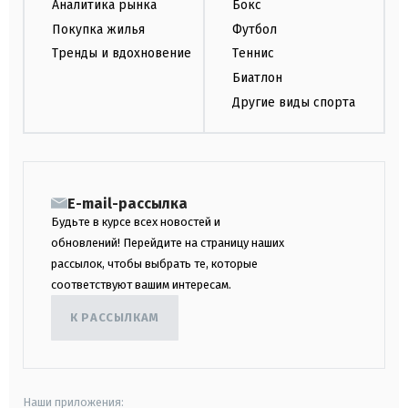
Аналитика рынка
Бокс
Покупка жилья
Футбол
Тренды и вдохновение
Теннис
Биатлон
Другие виды спорта
E-mail-рассылка
Будьте в курсе всех новостей и
обновлений! Перейдите на страницу наших
рассылок, чтобы выбрать те, которые
соответствуют вашим интересам.
К РАССЫЛКАМ
Наши приложения: