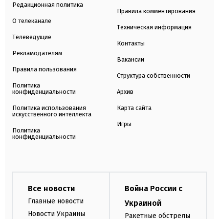
Редакционная политика
Правила комментирования
О телеканале
Техническая информация
Телеведущие
Контакты
Рекламодателям
Вакансии
Правила пользования
Структура собственности
Политика
конфиденциальности
Архив
Политика использования
Карта сайта
искусственного интеллекта
Игры
Политика
конфиденциальности
Все новости
Война России с
Главные новости
Украиной
Новости Украины
Ракетные обстрелы