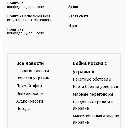
Политика
конфиденциальности
Архив
Политика использования
Карта сайта
искусственного интеллекта
Игры
Политика
конфиденциальности
Все новости
Война России с
Главные новости
Украиной
Новости Украины
Ракетные обстрелы
Прямой эфир
Карта боевых действий
Видеоновости
Мирные переговоры
Аудионовости
Воздушная тревога в
Украине
Погода
Массированная атака по
Украине