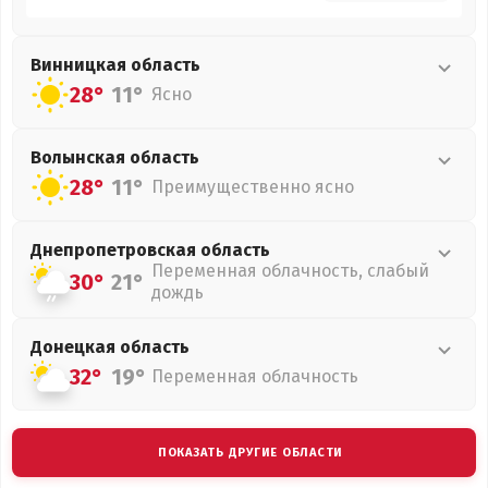
Винницкая
область
28°
11°
Ясно
Волынская
область
28°
11°
Преимущественно ясно
Днепропетровская
область
Переменная облачность, слабый
30°
21°
дождь
Донецкая
область
32°
19°
Переменная облачность
ПОКАЗАТЬ ДРУГИЕ ОБЛАСТИ