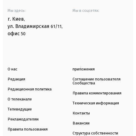
Мы здесь:
Мы в соцсетях:
г. Киев
,
ул. Владимирская
61/11,
офис
50
О нас
приложения
Редакция
Соглашение пользователя
Сообщества
Редакционная политика
Правила комментирования
О телеканале
Техническая информация
Телеведущие
Контакты
Рекламодателям
Вакансии
Правила пользования
Структура собственности