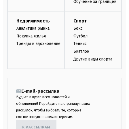
Обучение за границей
Недвижимость
Спорт
Аналитика рынка
Бокс
Покупка жилья
Футбол
Тренды и вдохновение
Теннис
Биатлон
Другие виды спорта
E-mail-рассылка
Будьте в курсе всех новостей и
обновлений! Перейдите на страницу наших
рассылок, чтобы выбрать те, которые
соответствуют вашим интересам.
К РАССЫЛКАМ