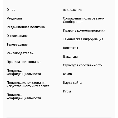
О нас
приложения
Редакция
Соглашение пользователя
Сообщества
Редакционная политика
Правила комментирования
О телеканале
Техническая информация
Телеведущие
Контакты
Рекламодателям
Вакансии
Правила пользования
Структура собственности
Политика
конфиденциальности
Архив
Политика использования
Карта сайта
искусственного интеллекта
Игры
Политика
конфиденциальности