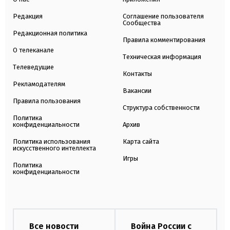
Редакция
Соглашение пользователя
Сообщества
Редакционная политика
Правила комментирования
О телеканале
Техническая информация
Телеведущие
Контакты
Рекламодателям
Вакансии
Правила пользования
Структура собственности
Политика
конфиденциальности
Архив
Политика использования
Карта сайта
искусственного интеллекта
Игры
Политика
конфиденциальности
Все новости
Война России с