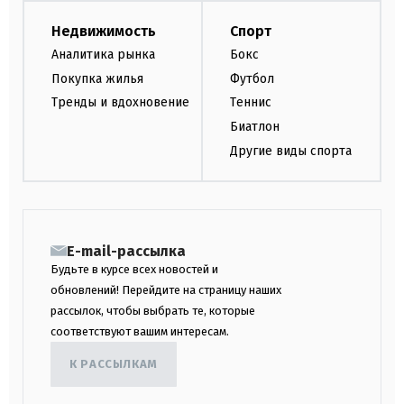
Недвижимость
Спорт
Аналитика рынка
Бокс
Покупка жилья
Футбол
Тренды и вдохновение
Теннис
Биатлон
Другие виды спорта
E-mail-рассылка
Будьте в курсе всех новостей и
обновлений! Перейдите на страницу наших
рассылок, чтобы выбрать те, которые
соответствуют вашим интересам.
К РАССЫЛКАМ