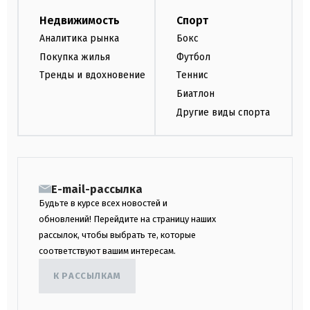
Недвижимость
Спорт
Аналитика рынка
Бокс
Покупка жилья
Футбол
Тренды и вдохновение
Теннис
Биатлон
Другие виды спорта
E-mail-рассылка
Будьте в курсе всех новостей и
обновлений! Перейдите на страницу наших
рассылок, чтобы выбрать те, которые
соответствуют вашим интересам.
К РАССЫЛКАМ