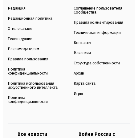
Редакция
Соглашение пользователя
Сообщества
Редакционная политика
Правила комментирования
О телеканале
Техническая информация
Телеведущие
Контакты
Рекламодателям
Вакансии
Правила пользования
Структура собственности
Политика
конфиденциальности
Архив
Политика использования
Карта сайта
искусственного интеллекта
Игры
Политика
конфиденциальности
Все новости
Война России с