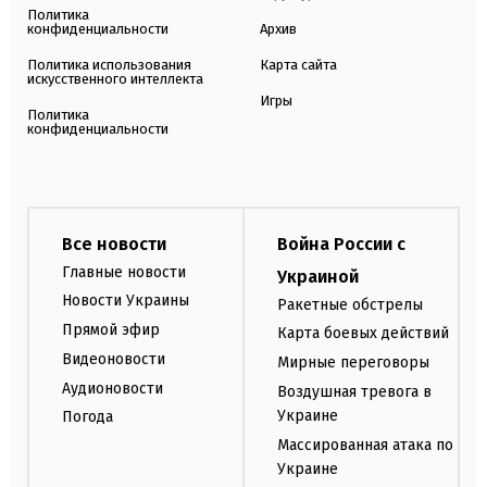
Политика
конфиденциальности
Архив
Политика использования
Карта сайта
искусственного интеллекта
Игры
Политика
конфиденциальности
Все новости
Война России с
Главные новости
Украиной
Новости Украины
Ракетные обстрелы
Прямой эфир
Карта боевых действий
Видеоновости
Мирные переговоры
Аудионовости
Воздушная тревога в
Украине
Погода
Массированная атака по
Украине