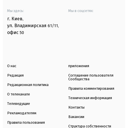
Мы здесь:
Мы в соцсетях:
г. Киев
,
ул. Владимирская
61/11,
офис
50
О нас
приложения
Редакция
Соглашение пользователя
Сообщества
Редакционная политика
Правила комментирования
О телеканале
Техническая информация
Телеведущие
Контакты
Рекламодателям
Вакансии
Правила пользования
Структура собственности