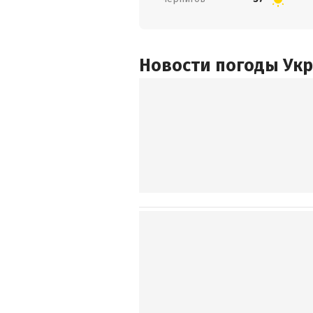
Новости погоды Ук