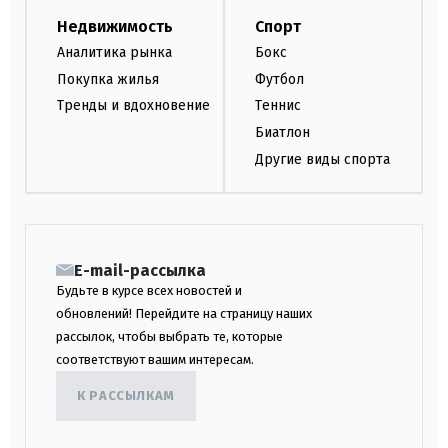
Недвижимость
Спорт
Аналитика рынка
Бокс
Покупка жилья
Футбол
Тренды и вдохновение
Теннис
Биатлон
Другие виды спорта
E-mail-рассылка
Будьте в курсе всех новостей и
обновлений! Перейдите на страницу наших
рассылок, чтобы выбрать те, которые
соответствуют вашим интересам.
К РАССЫЛКАМ