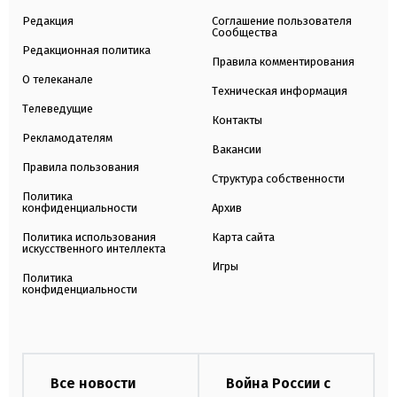
Редакция
Соглашение пользователя
Сообщества
Редакционная политика
Правила комментирования
О телеканале
Техническая информация
Телеведущие
Контакты
Рекламодателям
Вакансии
Правила пользования
Структура собственности
Политика
конфиденциальности
Архив
Политика использования
Карта сайта
искусственного интеллекта
Игры
Политика
конфиденциальности
Все новости
Война России с