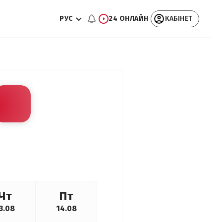
РУС
24 ОНЛАЙН
КАБІНЕТ
Чт
Пт
3.08
14.08