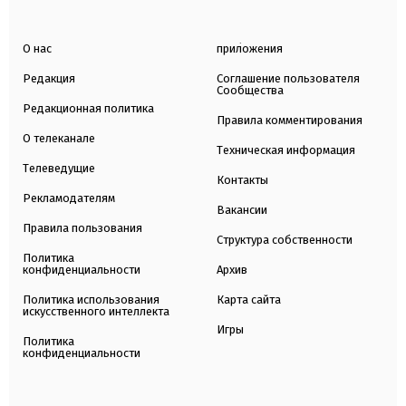
О нас
приложения
Редакция
Соглашение пользователя
Сообщества
Редакционная политика
Правила комментирования
О телеканале
Техническая информация
Телеведущие
Контакты
Рекламодателям
Вакансии
Правила пользования
Структура собственности
Политика
конфиденциальности
Архив
Политика использования
Карта сайта
искусственного интеллекта
Игры
Политика
конфиденциальности