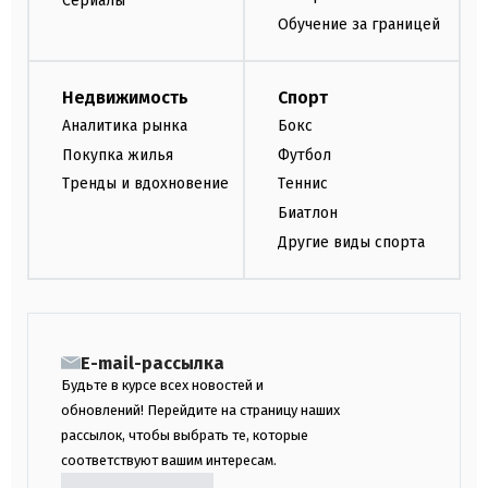
Сериалы
Обучение за границей
Недвижимость
Спорт
Аналитика рынка
Бокс
Покупка жилья
Футбол
Тренды и вдохновение
Теннис
Биатлон
Другие виды спорта
E-mail-рассылка
Будьте в курсе всех новостей и
обновлений! Перейдите на страницу наших
рассылок, чтобы выбрать те, которые
соответствуют вашим интересам.