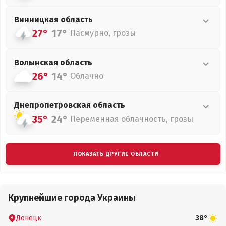
Винницкая
область
27°
17°
Пасмурно, грозы
Волынская
область
26°
14°
Облачно
Днепропетровская
область
35°
24°
Переменная облачность, грозы
ПОКАЗАТЬ ДРУГИЕ ОБЛАСТИ
Крупнейшие города Украины
Донецк
38°