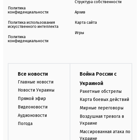
Структура собственности
Политика
конфиденциальности
Архив
Политика использования
Карта сайта
искусственного интеллекта
Игры
Политика
конфиденциальности
Все новости
Война России с
Главные новости
Украиной
Новости Украины
Ракетные обстрелы
Прямой эфир
Карта боевых действий
Видеоновости
Мирные переговоры
Аудионовости
Воздушная тревога в
Украине
Погода
Массированная атака по
Украине