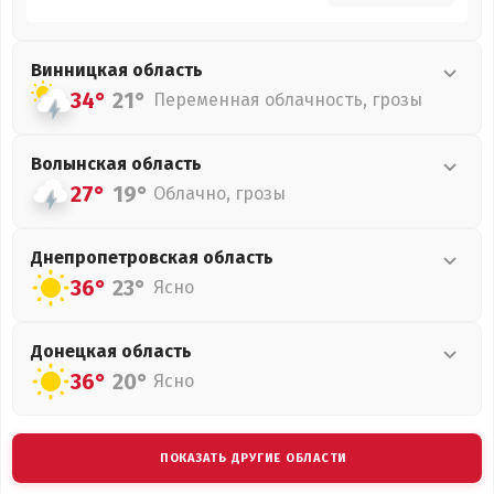
Винницкая
область
34°
21°
Переменная облачность, грозы
Волынская
область
27°
19°
Облачно, грозы
Днепропетровская
область
36°
23°
Ясно
Донецкая
область
36°
20°
Ясно
ПОКАЗАТЬ ДРУГИЕ ОБЛАСТИ