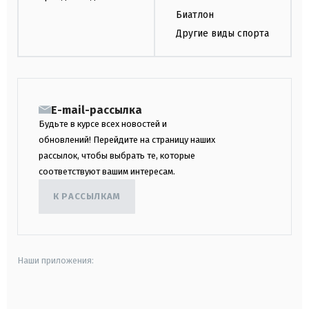
Биатлон
Другие виды спорта
E-mail-рассылка
Будьте в курсе всех новостей и
обновлений! Перейдите на страницу наших
рассылок, чтобы выбрать те, которые
соответствуют вашим интересам.
К РАССЫЛКАМ
Наши приложения:
android
apple