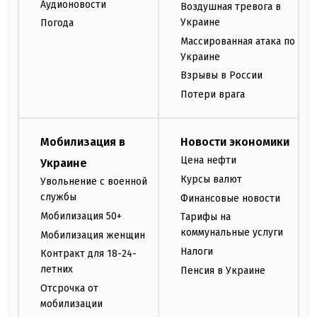
Аудионовости
Воздушная тревога в
Украине
Погода
Массированная атака по
Украине
Взрывы в России
Потери врага
Мобилизация в
Новости экономики
Цена нефти
Украине
Курсы валют
Увольнение с военной
службы
Финансовые новости
Мобилизация 50+
Тарифы на
коммунальные услуги
Мобилизация женщин
Налоги
Контракт для 18-24-
летних
Пенсия в Украине
Отсрочка от
мобилизации