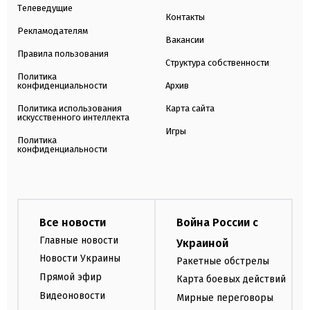
Телеведущие
Контакты
Рекламодателям
Вакансии
Правила пользования
Структура собственности
Политика
конфиденциальности
Архив
Политика использования
Карта сайта
искусственного интеллекта
Игры
Политика
конфиденциальности
Все новости
Война России с
Главные новости
Украиной
Новости Украины
Ракетные обстрелы
Прямой эфир
Карта боевых действий
Видеоновости
Мирные переговоры