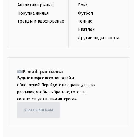
Аналитика рынка
Бокс
Покупка жилья
Футбол
Тренды и вдохновение
Теннис
Биатлон
Другие виды спорта
E-mail-рассылка
Будьте в курсе всех новостей и
обновлений! Перейдите на страницу наших
рассылок, чтобы выбрать те, которые
соответствуют вашим интересам.
К РАССЫЛКАМ