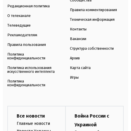
Сообщества
Редакционная политика
Правила комментирования
О телеканале
Техническая информация
Телеведущие
Контакты
Рекламодателям
Вакансии
Правила пользования
Структура собственности
Политика
конфиденциальности
Архив
Политика использования
Карта сайта
искусственного интеллекта
Игры
Политика
конфиденциальности
Все новости
Война России с
Главные новости
Украиной