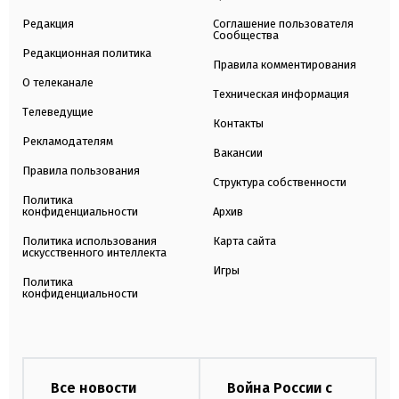
Редакция
Соглашение пользователя
Сообщества
Редакционная политика
Правила комментирования
О телеканале
Техническая информация
Телеведущие
Контакты
Рекламодателям
Вакансии
Правила пользования
Структура собственности
Политика
конфиденциальности
Архив
Политика использования
Карта сайта
искусственного интеллекта
Игры
Политика
конфиденциальности
Все новости
Война России с