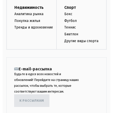
Недвижимость
Спорт
Аналитика рынка
Бокс
Покупка жилья
Футбол
Тренды и вдохновение
Теннис
Биатлон
Другие виды спорта
E-mail-рассылка
Будьте в курсе всех новостей и
обновлений! Перейдите на страницу наших
рассылок, чтобы выбрать те, которые
соответствуют вашим интересам.
К РАССЫЛКАМ