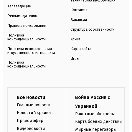
Техническая информация
Телеведущие
Контакты
Рекламодателям
Вакансии
Правила пользования
Структура собственности
Политика
конфиденциальности
Архив
Политика использования
Карта сайта
искусственного интеллекта
Игры
Политика
конфиденциальности
Все новости
Война России с
Главные новости
Украиной
Новости Украины
Ракетные обстрелы
Прямой эфир
Карта боевых действий
Видеоновости
Мирные переговоры