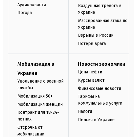
Аудионовости
Воздушная тревога в
Украине
Погода
Массированная атака по
Украине
Взрывы в России
Потери врага
Мобилизация в
Новости экономики
Цена нефти
Украине
Курсы валют
Увольнение с военной
службы
Финансовые новости
Мобилизация 50+
Тарифы на
коммунальные услуги
Мобилизация женщин
Налоги
Контракт для 18-24-
летних
Пенсия в Украине
Отсрочка от
мобилизации