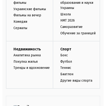
фильмы
образования и науки
Украины
Украинские фильмы
Школа
Фильмы на вечер
НМТ 2026
Комедии
Саморазвитие
Сериалы
Обучение за границей
Недвижимость
Спорт
Аналитика рынка
Бокс
Покупка жилья
Футбол
Тренды и вдохновение
Теннис
Биатлон
Другие виды спорта