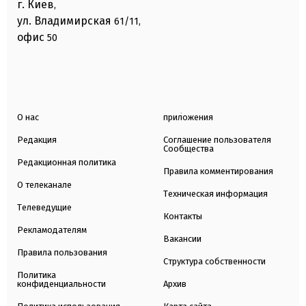
г. Киев
,
ул. Владимирская
61/11,
офис
50
О нас
приложения
Редакция
Соглашение пользователя
Сообщества
Редакционная политика
Правила комментирования
О телеканале
Техническая информация
Телеведущие
Контакты
Рекламодателям
Вакансии
Правила пользования
Структура собственности
Политика
конфиденциальности
Архив