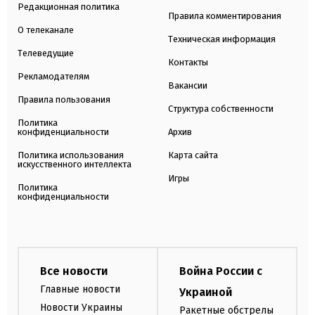
Редакционная политика
Правила комментирования
О телеканале
Техническая информация
Телеведущие
Контакты
Рекламодателям
Вакансии
Правила пользования
Структура собственности
Политика
конфиденциальности
Архив
Политика использования
Карта сайта
искусственного интеллекта
Игры
Политика
конфиденциальности
Все новости
Война России с
Главные новости
Украиной
Новости Украины
Ракетные обстрелы