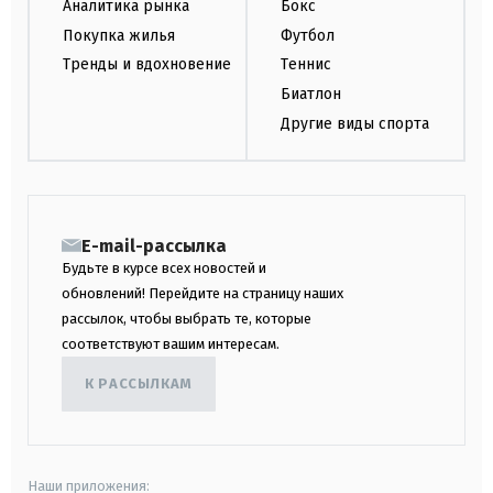
Аналитика рынка
Бокс
Покупка жилья
Футбол
Тренды и вдохновение
Теннис
Биатлон
Другие виды спорта
E-mail-рассылка
Будьте в курсе всех новостей и
обновлений! Перейдите на страницу наших
рассылок, чтобы выбрать те, которые
соответствуют вашим интересам.
К РАССЫЛКАМ
Наши приложения: