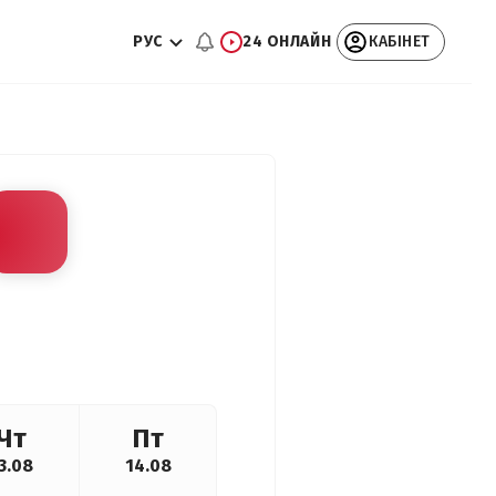
РУС
24 ОНЛАЙН
КАБІНЕТ
Чт
Пт
3.08
14.08