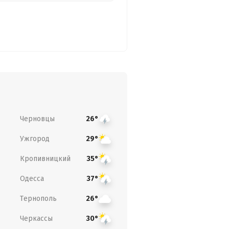
Черновцы
26°
Ужгород
29°
Кропивницкий
35°
Одесса
37°
Тернополь
26°
Черкассы
30°