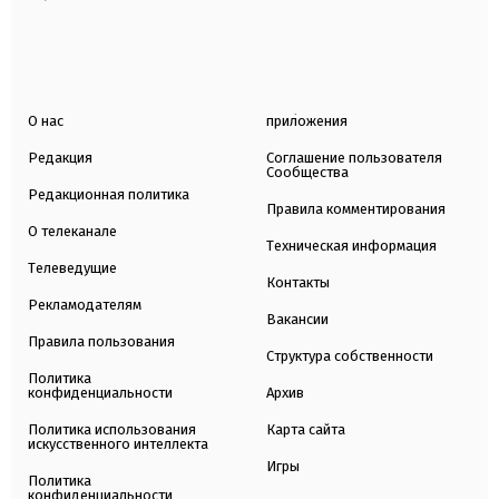
О нас
приложения
Редакция
Соглашение пользователя
Сообщества
Редакционная политика
Правила комментирования
О телеканале
Техническая информация
Телеведущие
Контакты
Рекламодателям
Вакансии
Правила пользования
Структура собственности
Политика
конфиденциальности
Архив
Политика использования
Карта сайта
искусственного интеллекта
Игры
Политика
конфиденциальности