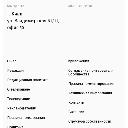
Мы здесь:
Мы в соцсетях:
г. Киев
,
ул. Владимирская
61/11,
офис
50
О нас
приложения
Редакция
Соглашение пользователя
Сообщества
Редакционная политика
Правила комментирования
О телеканале
Техническая информация
Телеведущие
Контакты
Рекламодателям
Вакансии
Правила пользования
Структура собственности
Политика