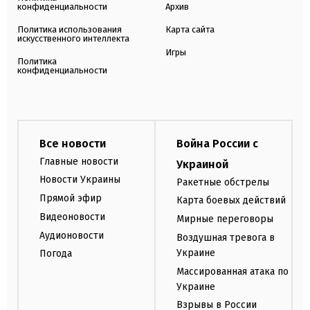
конфиденциальности
Архив
Политика использования
Карта сайта
искусственного интеллекта
Игры
Политика
конфиденциальности
Все новости
Война России с
Главные новости
Украиной
Новости Украины
Ракетные обстрелы
Прямой эфир
Карта боевых действий
Видеоновости
Мирные переговоры
Аудионовости
Воздушная тревога в
Украине
Погода
Массированная атака по
Украине
Взрывы в России