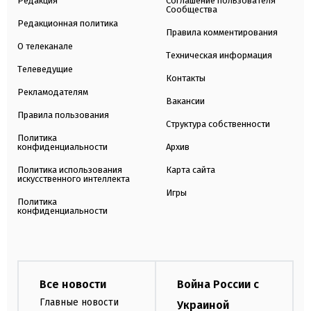
Редакция
Соглашение пользователя
Сообщества
Редакционная политика
Правила комментирования
О телеканале
Техническая информация
Телеведущие
Контакты
Рекламодателям
Вакансии
Правила пользования
Структура собственности
Политика
конфиденциальности
Архив
Политика использования
Карта сайта
искусственного интеллекта
Игры
Политика
конфиденциальности
Все новости
Война России с
Главные новости
Украиной