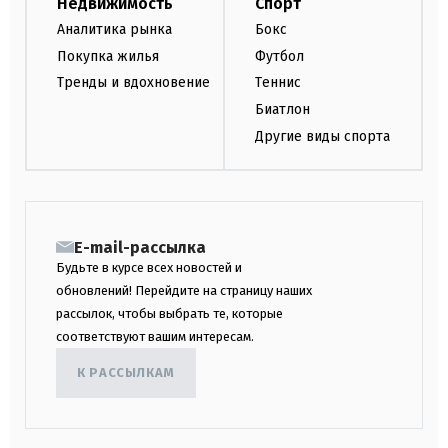
Недвижимость
Спорт
Аналитика рынка
Бокс
Покупка жилья
Футбол
Тренды и вдохновение
Теннис
Биатлон
Другие виды спорта
E-mail-рассылка
Будьте в курсе всех новостей и
обновлений! Перейдите на страницу наших
рассылок, чтобы выбрать те, которые
соответствуют вашим интересам.
К РАССЫЛКАМ