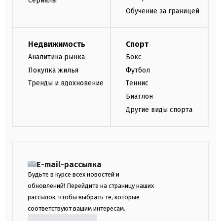
Сериалы
Обучение за границей
Недвижимость
Спорт
Аналитика рынка
Бокс
Покупка жилья
Футбол
Тренды и вдохновение
Теннис
Биатлон
Другие виды спорта
E-mail-рассылка
Будьте в курсе всех новостей и
обновлений! Перейдите на страницу наших
рассылок, чтобы выбрать те, которые
соответствуют вашим интересам.