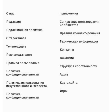
О нас
приложения
Редакция
Соглашение пользователя
Сообщества
Редакционная политика
Правила комментирования
О телеканале
Техническая информация
Телеведущие
Контакты
Рекламодателям
Вакансии
Правила пользования
Структура собственности
Политика
конфиденциальности
Архив
Политика использования
Карта сайта
искусственного интеллекта
Игры
Политика
конфиденциальности