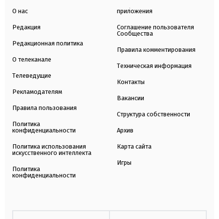
О нас
приложения
Редакция
Соглашение пользователя
Сообщества
Редакционная политика
Правила комментирования
О телеканале
Техническая информация
Телеведущие
Контакты
Рекламодателям
Вакансии
Правила пользования
Структура собственности
Политика
конфиденциальности
Архив
Политика использования
Карта сайта
искусственного интеллекта
Игры
Политика
конфиденциальности