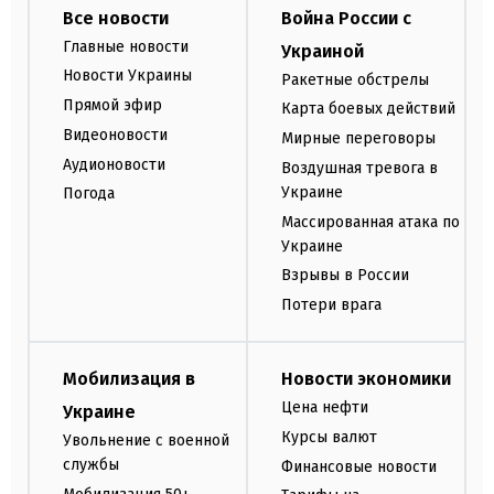
Все новости
Война России с
Главные новости
Украиной
Новости Украины
Ракетные обстрелы
Прямой эфир
Карта боевых действий
Видеоновости
Мирные переговоры
Аудионовости
Воздушная тревога в
Украине
Погода
Массированная атака по
Украине
Взрывы в России
Потери врага
Мобилизация в
Новости экономики
Цена нефти
Украине
Курсы валют
Увольнение с военной
службы
Финансовые новости