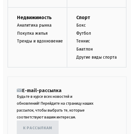
Недвижимость
Спорт
Аналитика рынка
Бокс
Покупка жилья
Футбол
Тренды и вдохновение
Теннис
Биатлон
Другие виды спорта
E-mail-рассылка
Будьте в курсе всех новостей и
обновлений! Перейдите на страницу наших
рассылок, чтобы выбрать те, которые
соответствуют вашим интересам.
К РАССЫЛКАМ