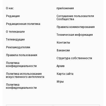
О нас
приложения
Редакция
Соглашение пользователя
Сообщества
Редакционная политика
Правила комментирования
О телеканале
Техническая информация
Телеведущие
Контакты
Рекламодателям
Вакансии
Правила пользования
Структура собственности
Политика
конфиденциальности
Архив
Политика использования
Карта сайта
искусственного интеллекта
Игры
Политика
конфиденциальности