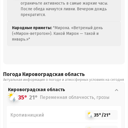
ограничьте активность в самые жаркие часы.
После обеда начнутся ливни. Вечером дождь
прекратится.
Народные приметы:
"Мирона. «Ветреный день
(«Мирон-ветрогон»). Какой Мирон — такой и
январь.»"
Погода Кировоградская
область
Актуальная информация о погоде и атмосферных условиях на сегодня
Кировоградская
область
35°
21°
Переменная облачность, грозы
Кропивницкий
35°
/
21°