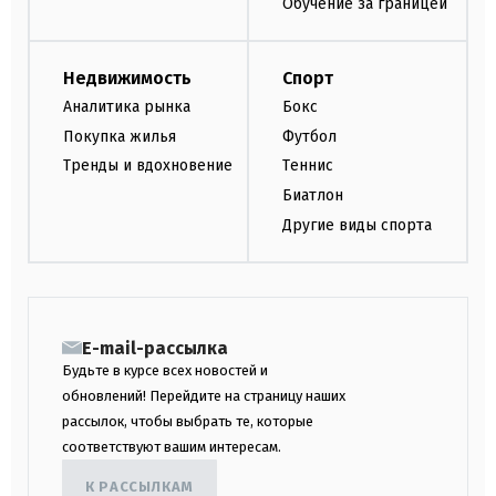
Обучение за границей
Недвижимость
Спорт
Аналитика рынка
Бокс
Покупка жилья
Футбол
Тренды и вдохновение
Теннис
Биатлон
Другие виды спорта
E-mail-рассылка
Будьте в курсе всех новостей и
обновлений! Перейдите на страницу наших
рассылок, чтобы выбрать те, которые
соответствуют вашим интересам.
К РАССЫЛКАМ