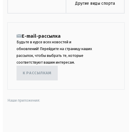
Другие виды спорта
E-mail-рассылка
Будьте в курсе всех новостей и
обновлений! Перейдите на страницу наших
рассылок, чтобы выбрать те, которые
соответствуют вашим интересам.
К РАССЫЛКАМ
Наши приложения:
android
apple