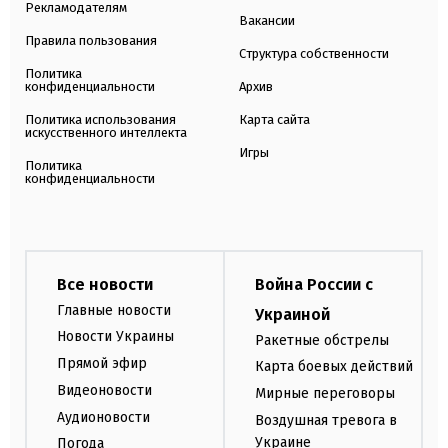
Рекламодателям
Вакансии
Правила пользования
Структура собственности
Политика
конфиденциальности
Архив
Политика использования
Карта сайта
искусственного интеллекта
Игры
Политика
конфиденциальности
Все новости
Война России с
Главные новости
Украиной
Новости Украины
Ракетные обстрелы
Прямой эфир
Карта боевых действий
Видеоновости
Мирные переговоры
Аудионовости
Воздушная тревога в
Украине
Погода