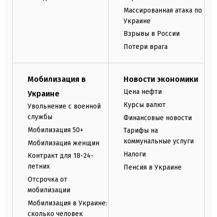
Массированная атака по
Украине
Взрывы в России
Потери врага
Мобилизация в
Новости экономики
Цена нефти
Украине
Курсы валют
Увольнение с военной
службы
Финансовые новости
Мобилизация 50+
Тарифы на
коммунальные услуги
Мобилизация женщин
Налоги
Контракт для 18-24-
летних
Пенсия в Украине
Отсрочка от
мобилизации
Мобилизация в Украине:
сколько человек