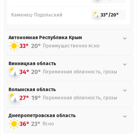
Каменец-Подольский
33°
/
20°
Автономная Республика Крым
33°
20°
Преимущественно ясно
Винницкая
область
34°
20°
Переменная облачность, грозы
Волынская
область
27°
19°
Переменная облачность, грозы
Днепропетровская
область
36°
23°
Ясно