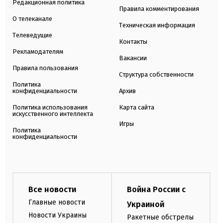
Редакционная политика
Правила комментирования
О телеканале
Техническая информация
Телеведущие
Контакты
Рекламодателям
Вакансии
Правила пользования
Структура собственности
Политика
конфиденциальности
Архив
Политика использования
Карта сайта
искусственного интеллекта
Игры
Политика
конфиденциальности
Все новости
Война России с
Главные новости
Украиной
Новости Украины
Ракетные обстрелы