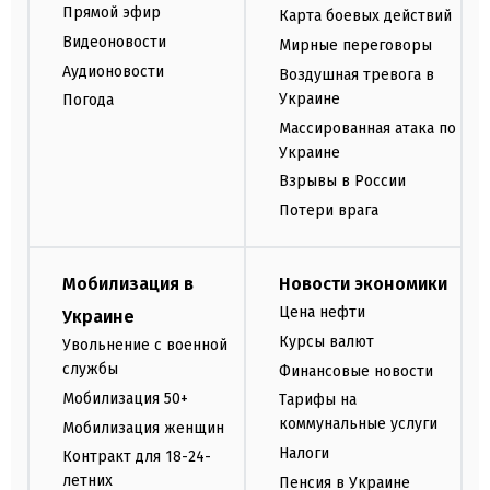
Прямой эфир
Карта боевых действий
Видеоновости
Мирные переговоры
Аудионовости
Воздушная тревога в
Украине
Погода
Массированная атака по
Украине
Взрывы в России
Потери врага
Мобилизация в
Новости экономики
Цена нефти
Украине
Курсы валют
Увольнение с военной
службы
Финансовые новости
Мобилизация 50+
Тарифы на
коммунальные услуги
Мобилизация женщин
Налоги
Контракт для 18-24-
летних
Пенсия в Украине