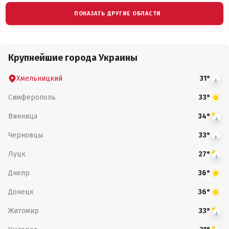
ПОКАЗАТЬ ДРУГИЕ ОБЛАСТИ
Крупнейшие города Украины
Хмельницкий
31°
Симферополь
33°
Винница
34°
Черновцы
33°
Луцк
27°
Днепр
36°
Донецк
36°
Житомир
33°