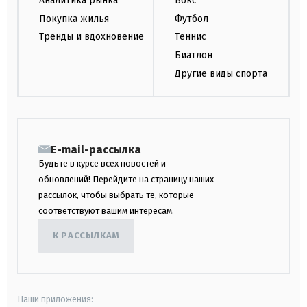
Аналитика рынка
Бокс
Покупка жилья
Футбол
Тренды и вдохновение
Теннис
Биатлон
Другие виды спорта
E-mail-рассылка
Будьте в курсе всех новостей и
обновлений! Перейдите на страницу наших
рассылок, чтобы выбрать те, которые
соответствуют вашим интересам.
К РАССЫЛКАМ
Наши приложения: