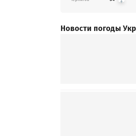
Новости погоды Ук