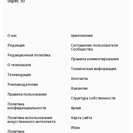
офис
50
О нас
приложения
Редакция
Соглашение пользователя
Сообщества
Редакционная политика
Правила комментирования
О телеканале
Техническая информация
Телеведущие
Контакты
Рекламодателям
Вакансии
Правила пользования
Структура собственности
Политика
конфиденциальности
Архив
Политика использования
Карта сайта
искусственного интеллекта
Игры
Политика