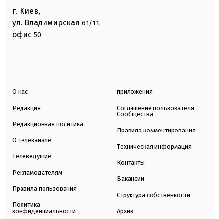
г. Киев
,
ул. Владимирская
61/11,
офис
50
О нас
приложения
Редакция
Соглашение пользователя
Сообщества
Редакционная политика
Правила комментирования
О телеканале
Техническая информация
Телеведущие
Контакты
Рекламодателям
Вакансии
Правила пользования
Структура собственности
Политика
конфиденциальности
Архив