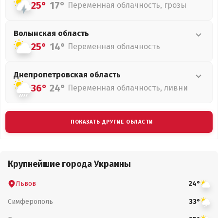
25°
17°
Переменная облачность, грозы
Волынская
область
25°
14°
Переменная облачность
Днепропетровская
область
36°
24°
Переменная облачность, ливни
ПОКАЗАТЬ ДРУГИЕ ОБЛАСТИ
Крупнейшие города Украины
Львов
24°
Симферополь
33°