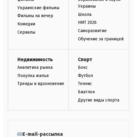
Украины
Украинские фильмы
Школа
Фильмы на вечер
НМТ 2026
Комедии
Саморазвитие
Сериалы
Обучение за границей
Недвижимость
Спорт
Аналитика рынка
Бокс
Покупка жилья
Футбол
Тренды и вдохновение
Теннис
Биатлон
Другие виды спорта
E-mail-рассылка