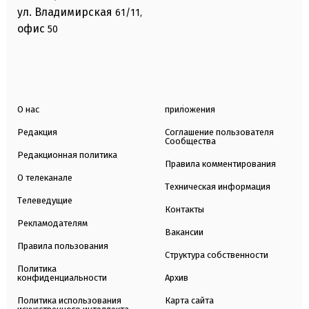
ул. Владимирская
61/11,
офис
50
О нас
приложения
Редакция
Соглашение пользователя
Сообщества
Редакционная политика
Правила комментирования
О телеканале
Техническая информация
Телеведущие
Контакты
Рекламодателям
Вакансии
Правила пользования
Структура собственности
Политика
конфиденциальности
Архив
Политика использования
Карта сайта