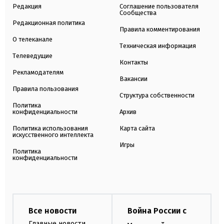
Редакция
Соглашение пользователя
Сообщества
Редакционная политика
Правила комментирования
О телеканале
Техническая информация
Телеведущие
Контакты
Рекламодателям
Вакансии
Правила пользования
Структура собственности
Политика
конфиденциальности
Архив
Политика использования
Карта сайта
искусственного интеллекта
Игры
Политика
конфиденциальности
Все новости
Война России с
Главные новости