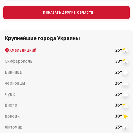
ПОКАЗАТЬ ДРУГИЕ ОБЛАСТИ
Крупнейшие города Украины
Хмельницкий
25°
Симферополь
33°
Винница
25°
Черновцы
26°
Луцк
25°
Днепр
36°
Донецк
38°
Житомир
25°