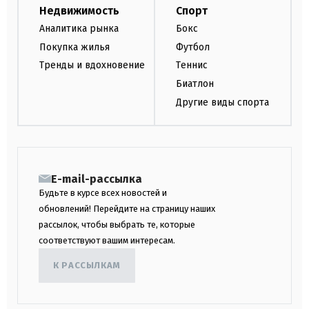
Недвижимость
Спорт
Аналитика рынка
Бокс
Покупка жилья
Футбол
Тренды и вдохновение
Теннис
Биатлон
Другие виды спорта
E-mail-рассылка
Будьте в курсе всех новостей и
обновлений! Перейдите на страницу наших
рассылок, чтобы выбрать те, которые
соответствуют вашим интересам.
К РАССЫЛКАМ