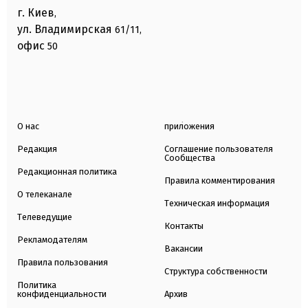
г. Киев
,
ул. Владимирская
61/11,
офис
50
О нас
приложения
Редакция
Соглашение пользователя
Сообщества
Редакционная политика
Правила комментирования
О телеканале
Техническая информация
Телеведущие
Контакты
Рекламодателям
Вакансии
Правила пользования
Структура собственности
Политика
конфиденциальности
Архив