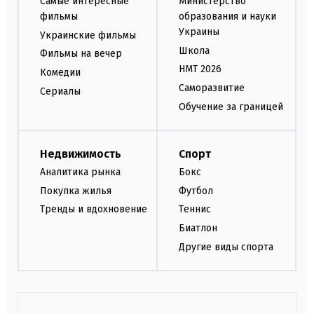
Самые интересные
Министерство
фильмы
образования и науки
Украины
Украинские фильмы
Школа
Фильмы на вечер
НМТ 2026
Комедии
Саморазвитие
Сериалы
Обучение за границей
Недвижимость
Спорт
Аналитика рынка
Бокс
Покупка жилья
Футбол
Тренды и вдохновение
Теннис
Биатлон
Другие виды спорта