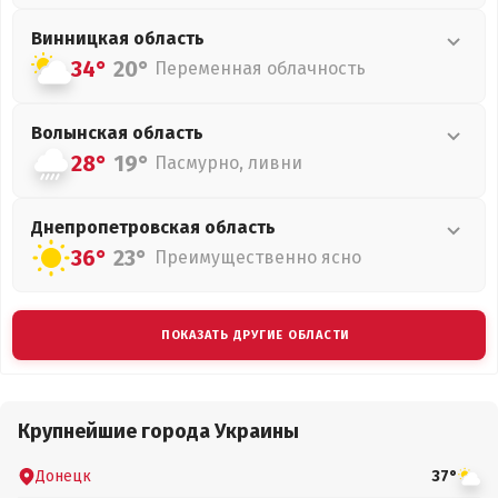
Винницкая
область
34°
20°
Переменная облачность
Волынская
область
28°
19°
Пасмурно, ливни
Днепропетровская
область
36°
23°
Преимущественно ясно
ПОКАЗАТЬ ДРУГИЕ ОБЛАСТИ
Крупнейшие города Украины
Донецк
37°