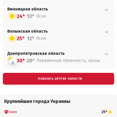
Винницкая
область
24°
13°
Ясно
Волынская
область
25°
12°
Ясно
Днепропетровская
область
30°
20°
Переменная облачность, грозы
ПОКАЗАТЬ ДРУГИЕ ОБЛАСТИ
Крупнейшие города Украины
Киев
25°