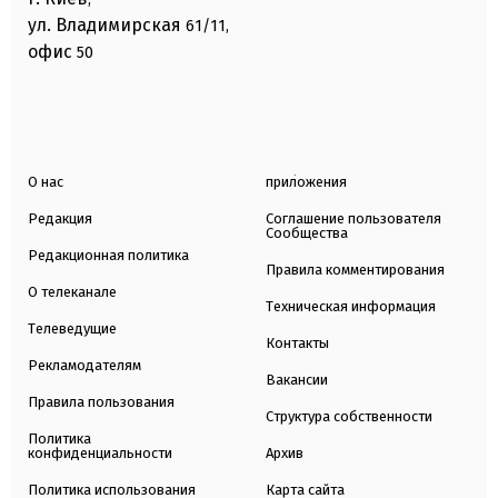
ул. Владимирская
61/11,
офис
50
О нас
приложения
Редакция
Соглашение пользователя
Сообщества
Редакционная политика
Правила комментирования
О телеканале
Техническая информация
Телеведущие
Контакты
Рекламодателям
Вакансии
Правила пользования
Структура собственности
Политика
конфиденциальности
Архив
Политика использования
Карта сайта