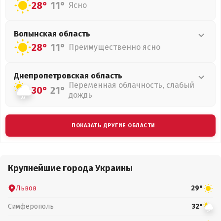
28°
11°
Ясно
Волынская
область
28°
11°
Преимущественно ясно
Днепропетровская
область
Переменная облачность, слабый
30°
21°
дождь
ПОКАЗАТЬ ДРУГИЕ ОБЛАСТИ
Крупнейшие города Украины
Львов
29°
Симферополь
32°