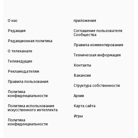
О нас
приложения
Редакция
Соглашение пользователя
Сообщества
Редакционная политика
Правила комментирования
О телеканале
Техническая информация
Телеведущие
Контакты
Рекламодателям
Вакансии
Правила пользования
Структура собственности
Политика
конфиденциальности
Архив
Политика использования
Карта сайта
искусственного интеллекта
Игры
Политика
конфиденциальности