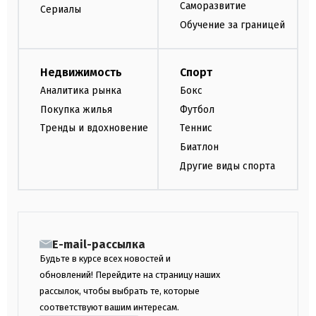
Саморазвитие
Сериалы
Обучение за границей
Недвижимость
Спорт
Аналитика рынка
Бокс
Покупка жилья
Футбол
Тренды и вдохновение
Теннис
Биатлон
Другие виды спорта
E-mail-рассылка
Будьте в курсе всех новостей и
обновлений! Перейдите на страницу наших
рассылок, чтобы выбрать те, которые
соответствуют вашим интересам.