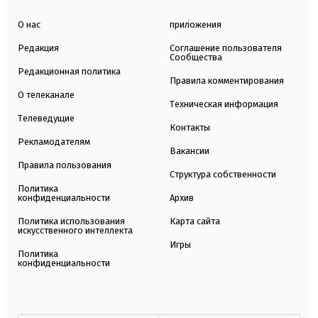
О нас
приложения
Редакция
Соглашение пользователя
Сообщества
Редакционная политика
Правила комментирования
О телеканале
Техническая информация
Телеведущие
Контакты
Рекламодателям
Вакансии
Правила пользования
Структура собственности
Политика
конфиденциальности
Архив
Политика использования
Карта сайта
искусственного интеллекта
Игры
Политика
конфиденциальности