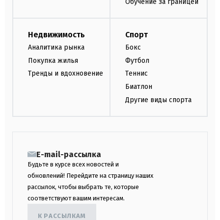
Обучение за границей
Недвижимость
Спорт
Аналитика рынка
Бокс
Покупка жилья
Футбол
Тренды и вдохновение
Теннис
Биатлон
Другие виды спорта
E-mail-рассылка
Будьте в курсе всех новостей и
обновлений! Перейдите на страницу наших
рассылок, чтобы выбрать те, которые
соответствуют вашим интересам.
К РАССЫЛКАМ