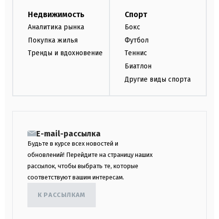
Недвижимость
Спорт
Аналитика рынка
Бокс
Покупка жилья
Футбол
Тренды и вдохновение
Теннис
Биатлон
Другие виды спорта
E-mail-рассылка
Будьте в курсе всех новостей и
обновлений! Перейдите на страницу наших
рассылок, чтобы выбрать те, которые
соответствуют вашим интересам.
К РАССЫЛКАМ