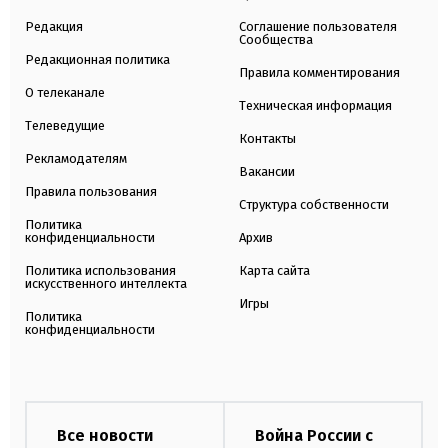
Редакция
Соглашение пользователя
Сообщества
Редакционная политика
Правила комментирования
О телеканале
Техническая информация
Телеведущие
Контакты
Рекламодателям
Вакансии
Правила пользования
Структура собственности
Политика
конфиденциальности
Архив
Политика использования
Карта сайта
искусственного интеллекта
Игры
Политика
конфиденциальности
Все новости
Война России с